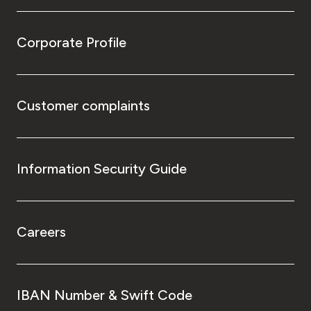
Corporate Profile
Customer complaints
Information Security Guide
Careers
IBAN Number & Swift Code