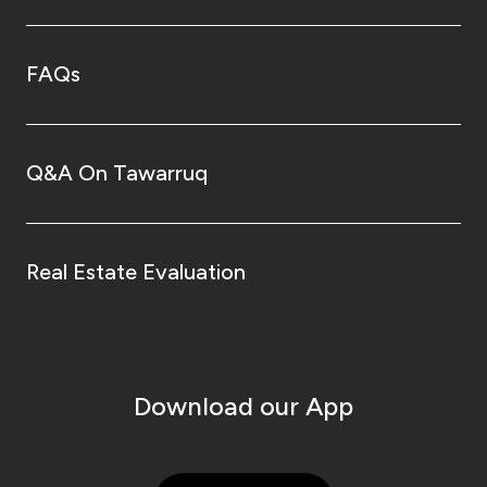
FAQs
Q&A On Tawarruq
Real Estate Evaluation
Download our App