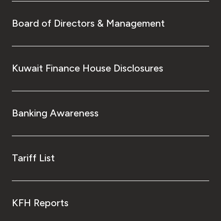
Board of Directors & Management
Kuwait Finance House Disclosures
Banking Awareness
Tariff List
KFH Reports