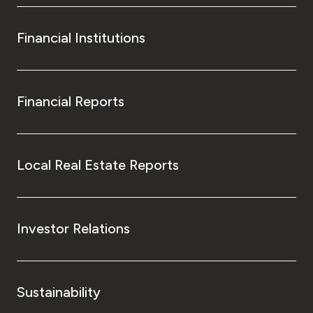
Financial Institutions
Financial Reports
Local Real Estate Reports
Investor Relations
Sustainability