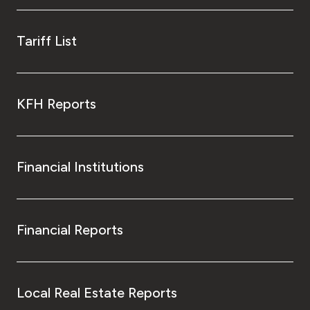
Tariff List
KFH Reports
Financial Institutions
Financial Reports
Local Real Estate Reports