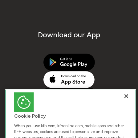
Download our App
Cookie Policy
When you use kfh.com, kfhonline.com, mobile apps and other
KFH websites, cookies are used to personalize and improve
customer experience, and this will help us improve our product