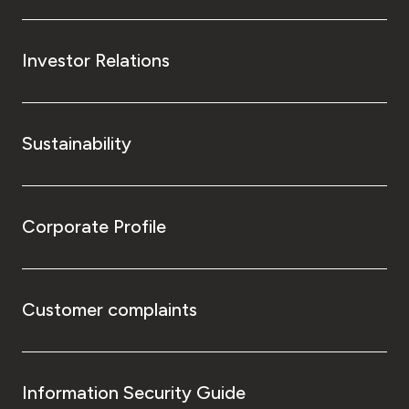
Investor Relations
Sustainability
Corporate Profile
Customer complaints
Information Security Guide