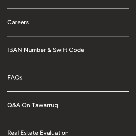
Careers
IBAN Number & Swift Code
FAQs
Q&A On Tawarruq
Real Estate Evaluation