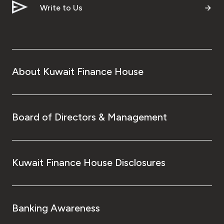
Write to Us
About Kuwait Finance House
Board of Directors & Management
Kuwait Finance House Disclosures
Banking Awareness