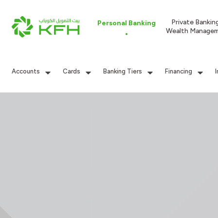
Private Bankin
Personal Banking
Wealth Manage
Accounts
Cards
Banking Tiers
Financing