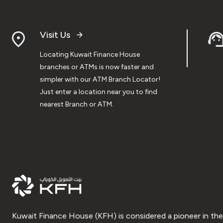
Visit Us
Locating Kuwait Finance House
branches or ATMs is now faster and
simpler with our ATM Branch Locator!
Just enter a location near you to find
nearest Branch or ATM.
Kuwait Finance House (KFH) is considered a pioneer in the