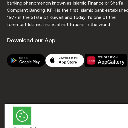
banking phenomenon known as Islamic Finance or Shari’a
Compliant Banking. KFH is the first Islamic bank established
1977 in the State of Kuwait and today it’s one of the
foremost Islamic financial institutions in the world.
Download our App