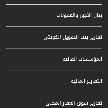
بيان الأجور والعمولات
تقارير بيت التمويل الكويتي
المؤسسات المالية
التقارير المالية
تقارير سوق العقار المحلي