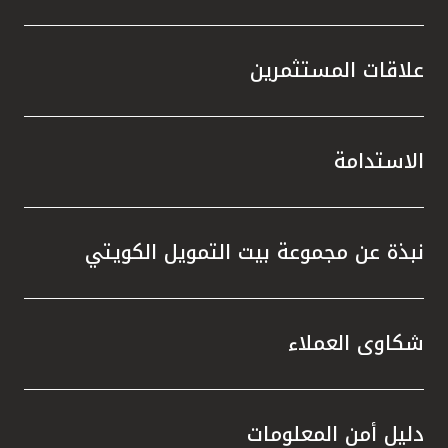
علاقات المستثمرين
الاستدامة
نبذة عن مجموعة بيت التمويل الكويتي
شكاوى العملاء
دليل أمن المعلومات