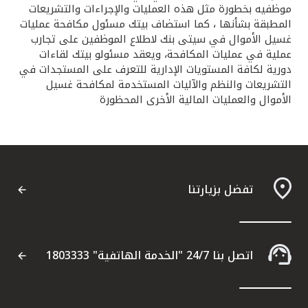
موظفيه بخطورة مثل هذه العمليات والإجراءات والتشريعات
المطبقة بشأنها ، كما استضاف بيتك مسئول مكافحة عمليات
غسيل الأموال في سيتى بنك لاطلاع الموظفين على تجارب
عملية في عمليات المكافحة، ويعقد مسئولو بيتك لقاءات
دورية لكافة المستويات الإدارية للتعرف على المستجدات في
التشريعات والنظم والآليات المستخدمة لمكافحة غسيل
الأموال والعمليات المالية الأخرى المحظورة
تفضل بزيارتنا
اتصل بنا 24/7 "الخدمة الهاتفية" 1803333