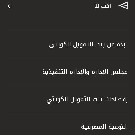
اكتب لنا
نبذة عن بيت التمويل الكويتي
مجلس الإدارة والإدارة التنفيذية
إفصاحات بيت التمويل الكويتي
التوعية المصرفية