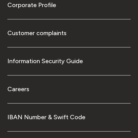
Corporate Profile
Customer complaints
Information Security Guide
Careers
IBAN Number & Swift Code