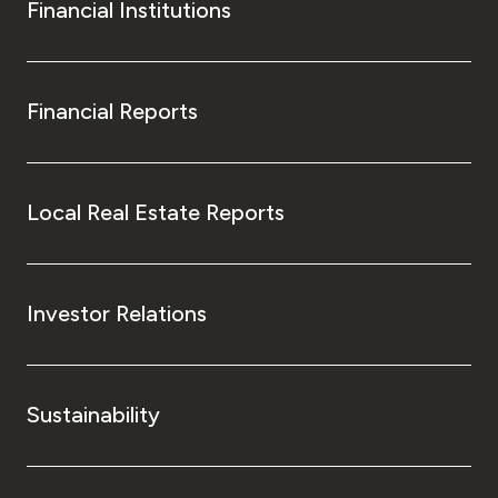
Financial Institutions
Financial Reports
Local Real Estate Reports
Investor Relations
Sustainability