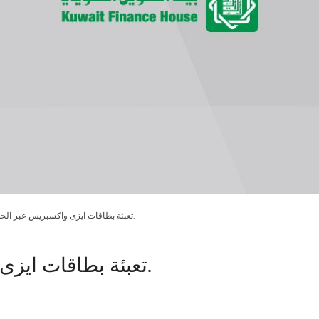
تعبئة بطاقات ايزى واكسبريس عبر الخدمة الهاتفية لبيتك.
تعبئة بطاقات ايزى واكسبريس عبر الخدمة الهاتفية لبيتك.