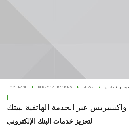
HOME PAGE
PERSONAL BANKING
NEWS
|
لتعزيز خدمات البنك الإلكتروني