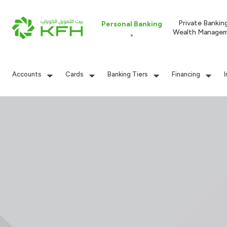
Private Bankin
Personal Banking
Wealth Manage
Accounts
Cards
Banking Tiers
Financing