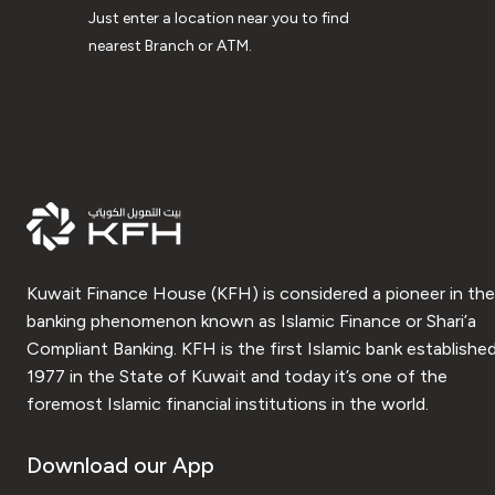
Just enter a location near you to find
nearest Branch or ATM.
Kuwait Finance House (KFH) is considered a pioneer in the
banking phenomenon known as Islamic Finance or Shari’a
Compliant Banking. KFH is the first Islamic bank established
1977 in the State of Kuwait and today it’s one of the
foremost Islamic financial institutions in the world.
Download our App