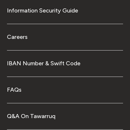
Information Security Guide
Careers
IBAN Number & Swift Code
FAQs
Q&A On Tawarruq