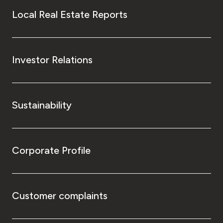
Local Real Estate Reports
Investor Relations
Sustainability
Corporate Profile
Customer complaints