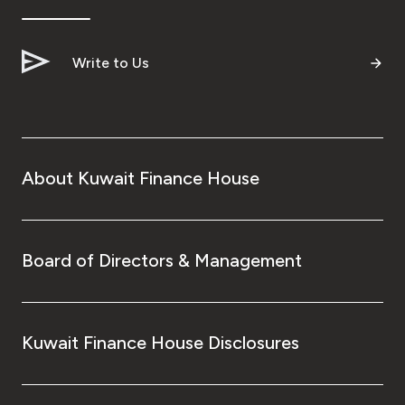
Write to Us
About Kuwait Finance House
Board of Directors & Management
Kuwait Finance House Disclosures