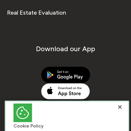
Real Estate Evaluation
Download our App
Cookie Policy