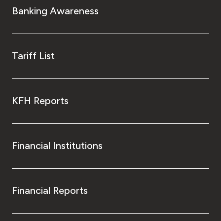
Banking Awareness
Tariff List
KFH Reports
Financial Institutions
Financial Reports