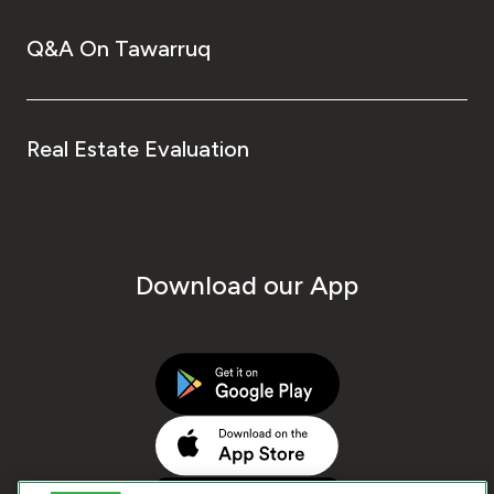
Q&A On Tawarruq
Real Estate Evaluation
Download our App