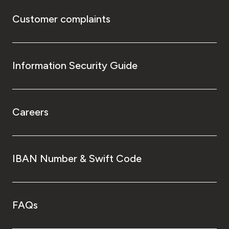
Customer complaints
Information Security Guide
Careers
IBAN Number & Swift Code
FAQs