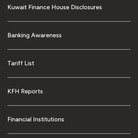
Kuwait Finance House Disclosures
Banking Awareness
Tariff List
KFH Reports
Financial Institutions