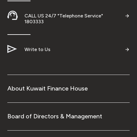
CALL US 24/7 "Telephone Service"
1803333
Write to Us
About Kuwait Finance House
Board of Directors & Management