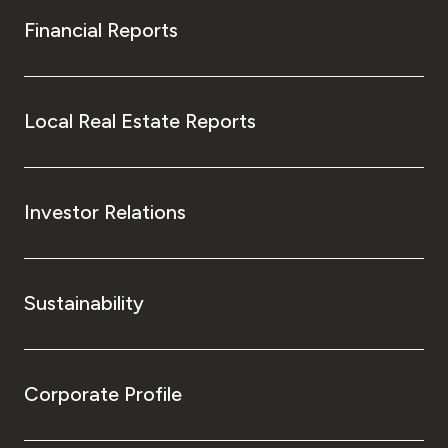
Financial Reports
Local Real Estate Reports
Investor Relations
Sustainability
Corporate Profile