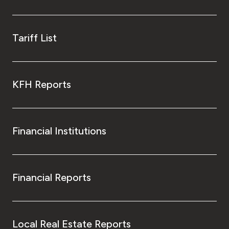
Tariff List
KFH Reports
Financial Institutions
Financial Reports
Local Real Estate Reports