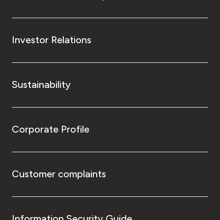
Investor Relations
Sustainability
Corporate Profile
Customer complaints
Information Security Guide