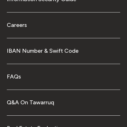
Careers
IBAN Number & Swift Code
FAQs
Q&A On Tawarruq