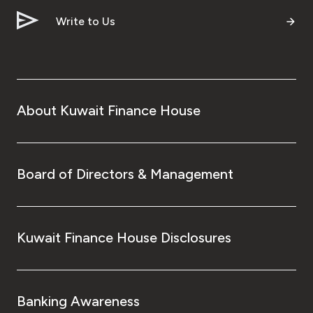
Write to Us
About Kuwait Finance House
Board of Directors & Management
Kuwait Finance House Disclosures
Banking Awareness