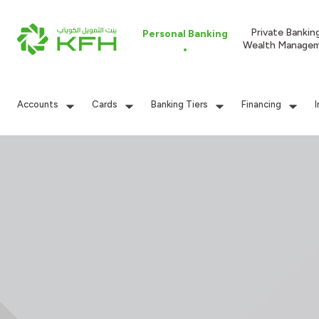
Private Bankin
Personal Banking
Wealth Manage
Accounts
Cards
Banking Tiers
Financing