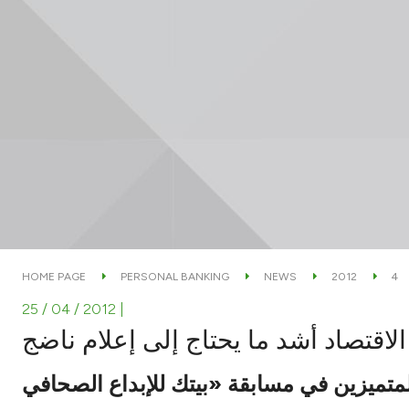
HOME PAGE
PERSONAL BANKING
NEWS
2012
4
25 / 04 / 2012
|
الاقتصاد أشد ما يحتاج إلى إعلام ناضج