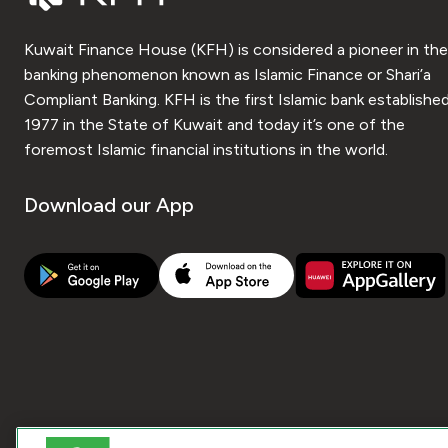
Kuwait Finance House (KFH) is considered a pioneer in the
banking phenomenon known as Islamic Finance or Shari’a
Compliant Banking. KFH is the first Islamic bank established
1977 in the State of Kuwait and today it’s one of the
foremost Islamic financial institutions in the world.
Download our App