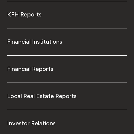
KFH Reports
Financial Institutions
Financial Reports
Local Real Estate Reports
Investor Relations