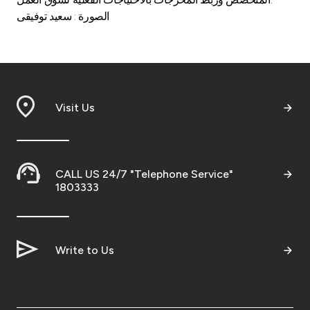
الصورة : سعيد توفيقى
Visit Us
CALL US 24/7 "Telephone Service"
1803333
Write to Us