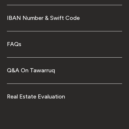
IBAN Number & Swift Code
FAQs
Q&A On Tawarruq
Real Estate Evaluation