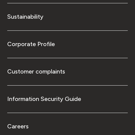
Sustainability
Corporate Profile
Customer complaints
Information Security Guide
Careers