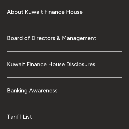
About Kuwait Finance House
Board of Directors & Management
Kuwait Finance House Disclosures
Banking Awareness
Tariff List