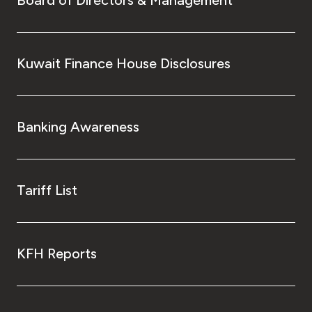
Kuwait Finance House Disclosures
Banking Awareness
Tariff List
KFH Reports