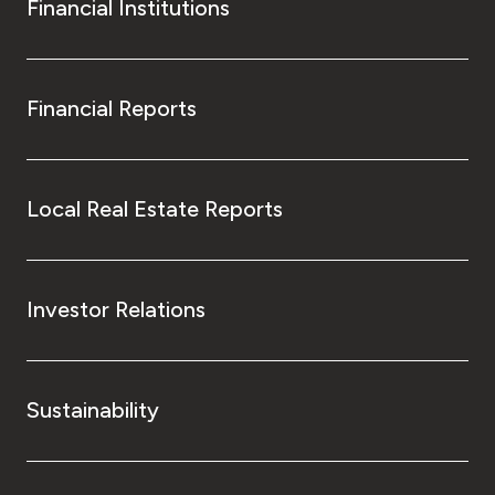
Financial Institutions
Financial Reports
Local Real Estate Reports
Investor Relations
Sustainability