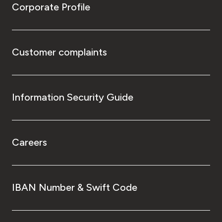
Corporate Profile
Customer complaints
Information Security Guide
Careers
IBAN Number & Swift Code