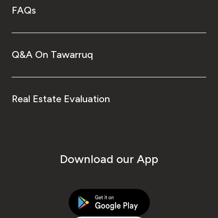
FAQs
Q&A On Tawarruq
Real Estate Evaluation
Download our App