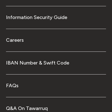
Information Security Guide
Careers
IBAN Number & Swift Code
FAQs
Q&A On Tawarruq