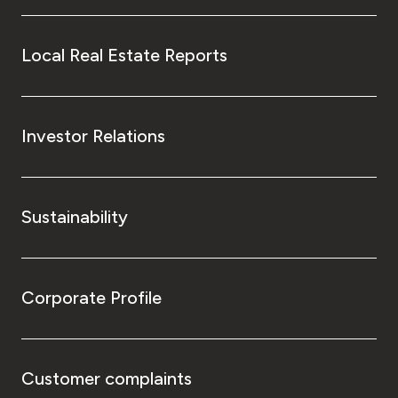
Local Real Estate Reports
Investor Relations
Sustainability
Corporate Profile
Customer complaints