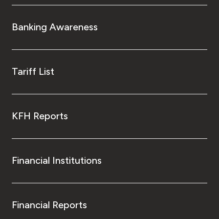
Banking Awareness
Tariff List
KFH Reports
Financial Institutions
Financial Reports