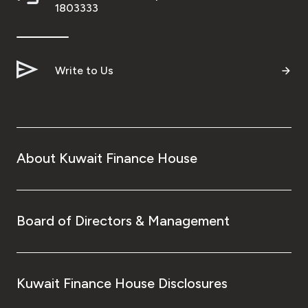
1803333
Write to Us
About Kuwait Finance House
Board of Directors & Management
Kuwait Finance House Disclosures