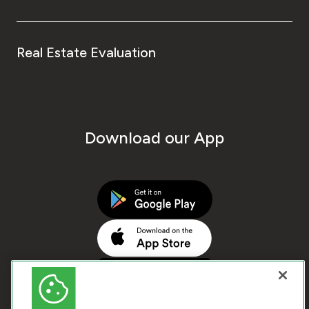
Real Estate Evaluation
Download our App