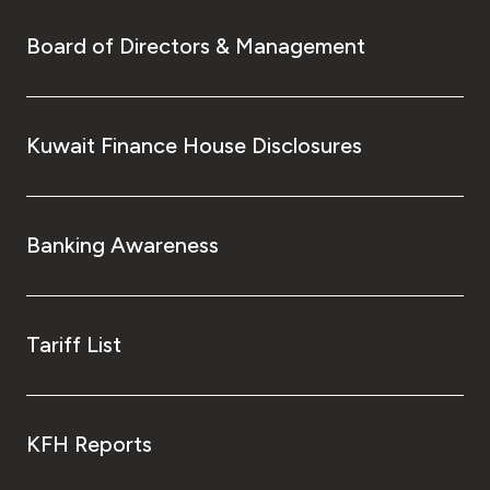
Board of Directors & Management
Kuwait Finance House Disclosures
Banking Awareness
Tariff List
KFH Reports