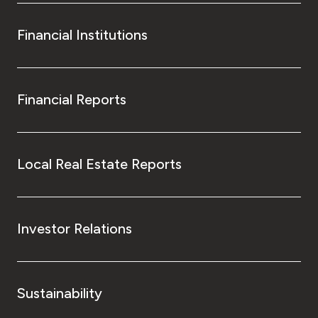
Financial Institutions
Financial Reports
Local Real Estate Reports
Investor Relations
Sustainability