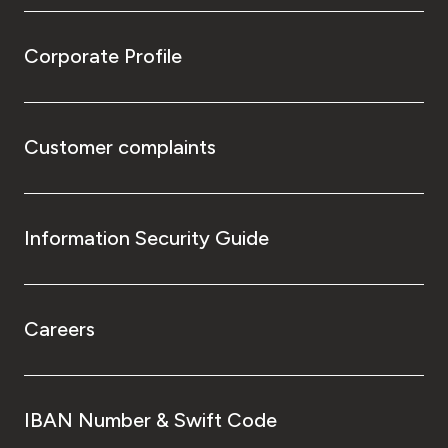
Corporate Profile
Customer complaints
Information Security Guide
Careers
IBAN Number & Swift Code