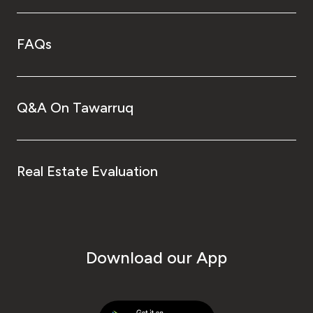
FAQs
Q&A On Tawarruq
Real Estate Evaluation
Download our App