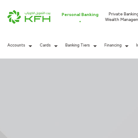
Private Bankin
Personal Banking
Wealth Manage
Accounts
Cards
Banking Tiers
Financing