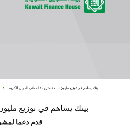
بيتك يساهم في توزيع مليون نسخة مترجمة لمعاني القران الكريم
بيتك يساهم في توزيع مليون
قدم دعما لمشرو