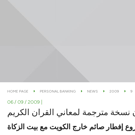
HOME PAGE
PERSONAL BANKING
NEWS
2009
9
06 / 09 / 2009
|
 نسخة مترجمة لمعاني القران الكريم
ع إفطار صائم خارج الكويت مع بيت الزكاة