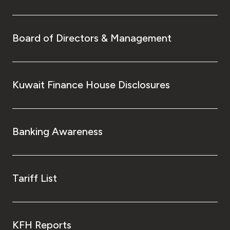
Board of Directors & Management
Kuwait Finance House Disclosures
Banking Awareness
Tariff List
KFH Reports