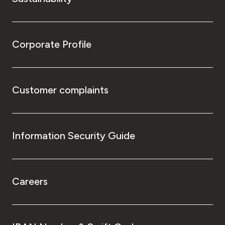
Corporate Profile
Customer complaints
Information Security Guide
Careers