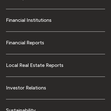
Financial Institutions
Financial Reports
Local Real Estate Reports
Investor Relations
Sustainability