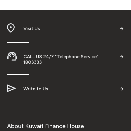
Visit Us
CALL US 24/7 "Telephone Service"
1803333
Write to Us
About Kuwait Finance House