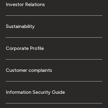
Investor Relations
Sustainability
Corporate Profile
Customer complaints
Information Security Guide