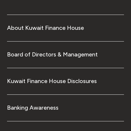
About Kuwait Finance House
Board of Directors & Management
Kuwait Finance House Disclosures
Banking Awareness