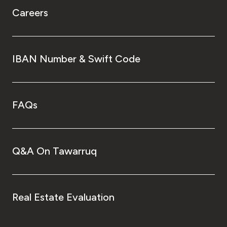
Careers
IBAN Number & Swift Code
FAQs
Q&A On Tawarruq
Real Estate Evaluation