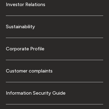
Investor Relations
Sustainability
Corporate Profile
Customer complaints
Information Security Guide