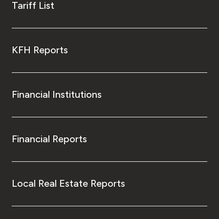
Tariff List
KFH Reports
Financial Institutions
Financial Reports
Local Real Estate Reports