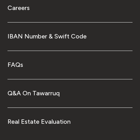
Careers
IBAN Number & Swift Code
FAQs
Q&A On Tawarruq
Real Estate Evaluation