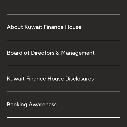
About Kuwait Finance House
Board of Directors & Management
Kuwait Finance House Disclosures
Banking Awareness