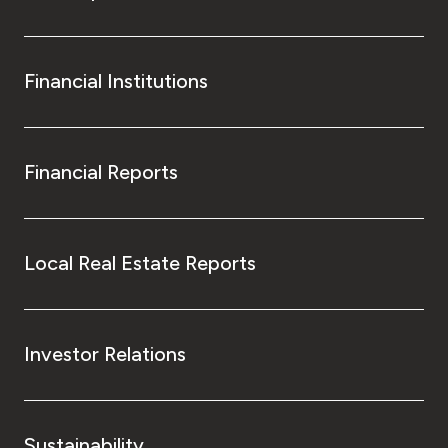
Financial Institutions
Financial Reports
Local Real Estate Reports
Investor Relations
Sustainability