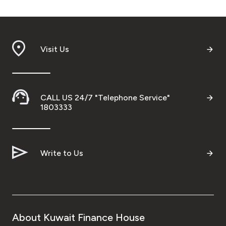
Visit Us
CALL US 24/7 "Telephone Service"
1803333
Write to Us
About Kuwait Finance House