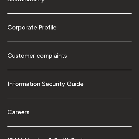
Corporate Profile
Customer complaints
Information Security Guide
Careers