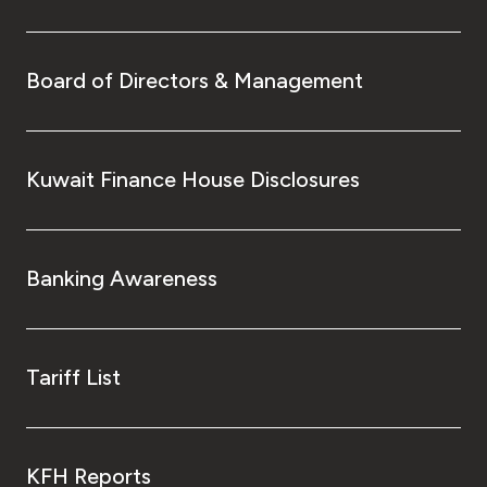
Board of Directors & Management
Kuwait Finance House Disclosures
Banking Awareness
Tariff List
KFH Reports