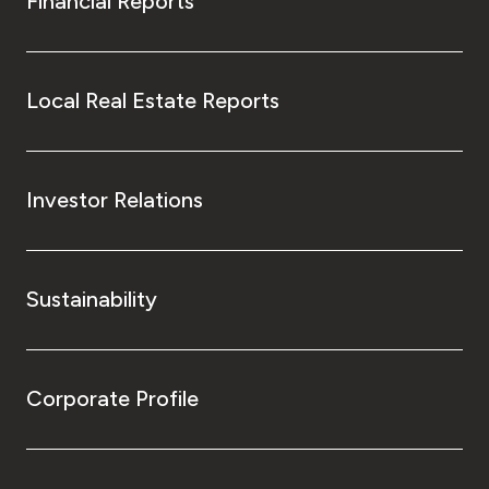
Financial Reports
Local Real Estate Reports
Investor Relations
Sustainability
Corporate Profile