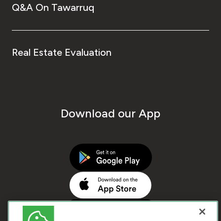
Q&A On Tawarruq
Real Estate Evaluation
Download our App