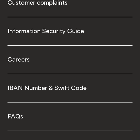
Customer complaints
Information Security Guide
Careers
IBAN Number & Swift Code
FAQs