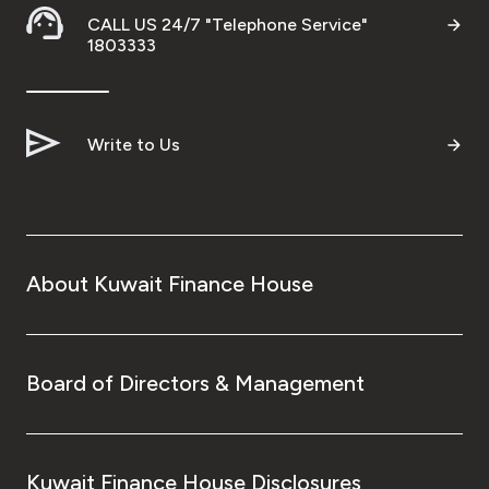
CALL US 24/7 "Telephone Service"
1803333
Write to Us
About Kuwait Finance House
Board of Directors & Management
Kuwait Finance House Disclosures