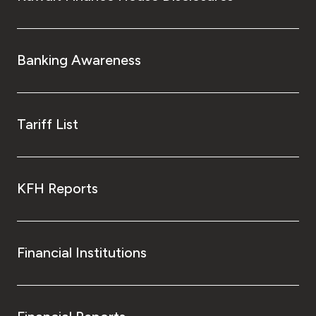
Banking Awareness
Tariff List
KFH Reports
Financial Institutions