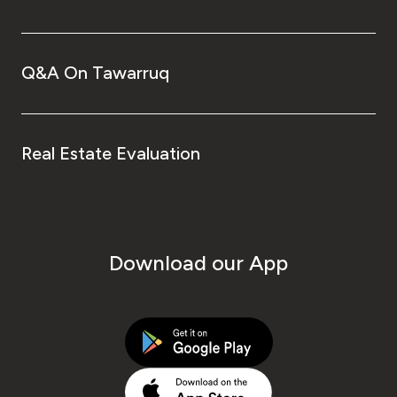
Q&A On Tawarruq
Real Estate Evaluation
Download our App