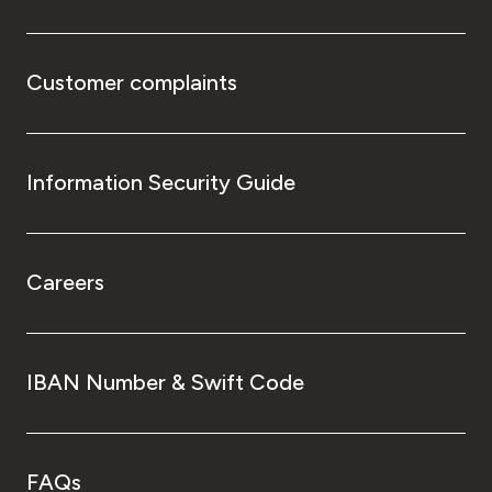
Customer complaints
Information Security Guide
Careers
IBAN Number & Swift Code
FAQs