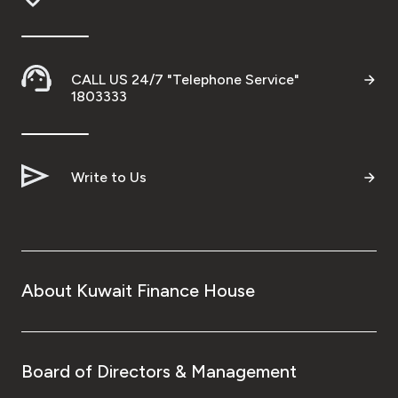
CALL US 24/7 "Telephone Service"
1803333
Write to Us
About Kuwait Finance House
Board of Directors & Management