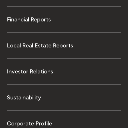
Financial Reports
Local Real Estate Reports
Investor Relations
Sustainability
Corporate Profile