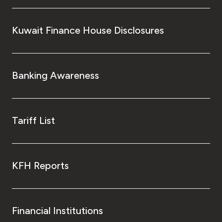
Kuwait Finance House Disclosures
Banking Awareness
Tariff List
KFH Reports
Financial Institutions