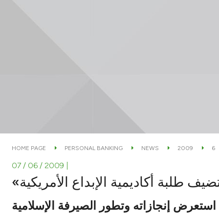
HOME PAGE
PERSONAL BANKING
NEWS
2009
6
07 / 06 / 2009
|
«يف طلبة أكاديمية الإبداع الأمريكية
استعرض إنجازاته وتطور الصيرفة الإسلامية