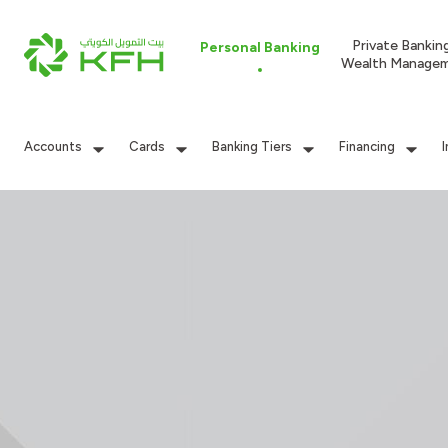
Private Bankin
Personal Banking
Wealth Manage
Accounts
Cards
Banking Tiers
Financing