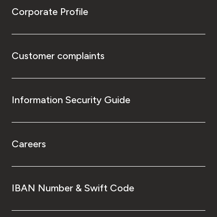
Corporate Profile
Customer complaints
Information Security Guide
Careers
IBAN Number & Swift Code