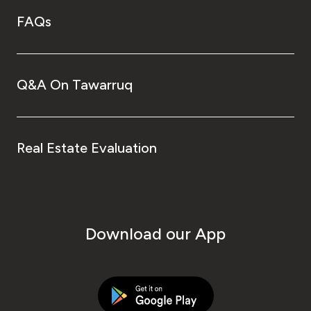
FAQs
Q&A On Tawarruq
Real Estate Evaluation
Download our App