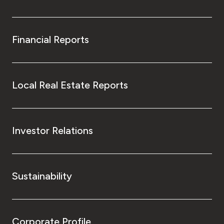
Financial Reports
Local Real Estate Reports
Investor Relations
Sustainability
Corporate Profile