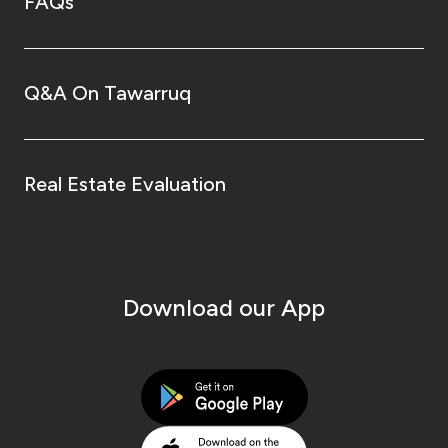
FAQs
Q&A On Tawarruq
Real Estate Evaluation
Download our App