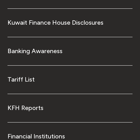
Kuwait Finance House Disclosures
Banking Awareness
Tariff List
KFH Reports
Financial Institutions