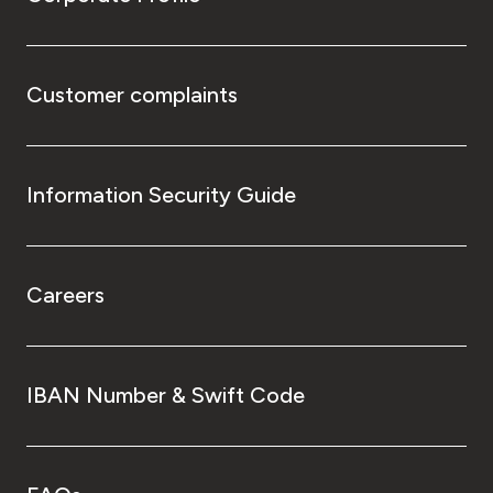
Customer complaints
Information Security Guide
Careers
IBAN Number & Swift Code