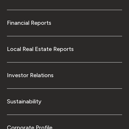
Financial Reports
Local Real Estate Reports
Investor Relations
Sustainability
Corporate Profile