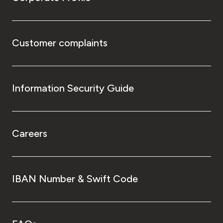
Customer complaints
Information Security Guide
Careers
IBAN Number & Swift Code