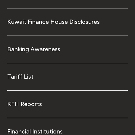
Kuwait Finance House Disclosures
Banking Awareness
Tariff List
KFH Reports
Financial Institutions