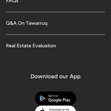
FAQs
Q&A On Tawarruq
Real Estate Evaluation
Download our App