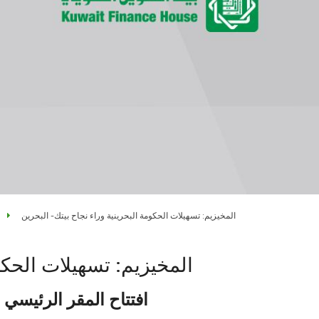
المخيزيم: تسهيلات الحكومة البحرينية وراء نجاح بيتك- البحرين
المخيزيم: تسهيلات الحكوم
افتتاح المقر الرئيسي 