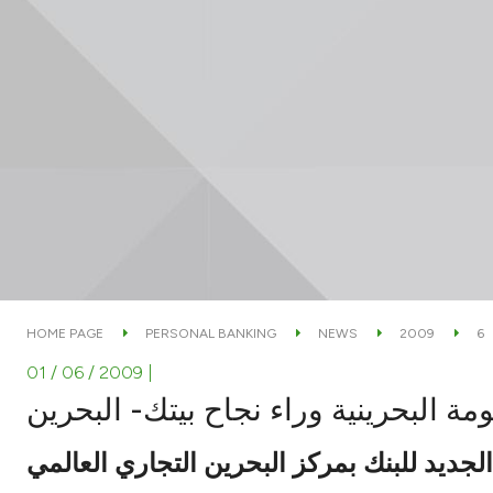
HOME PAGE
PERSONAL BANKING
NEWS
2009
6
01 / 06 / 2009
|
ة البحرينية وراء نجاح بيتك- البحرين
الجديد للبنك بمركز البحرين التجاري العالمي