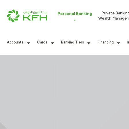
Private Bankin
Personal Banking
Wealth Manage
Accounts
Cards
Banking Tiers
Financing