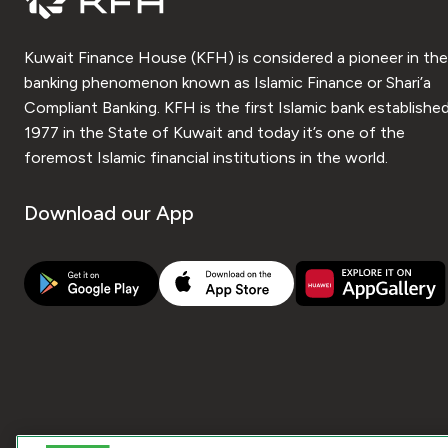
Kuwait Finance House (KFH) is considered a pioneer in the
banking phenomenon known as Islamic Finance or Shari’a
Compliant Banking. KFH is the first Islamic bank established
1977 in the State of Kuwait and today it’s one of the
foremost Islamic financial institutions in the world.
Download our App