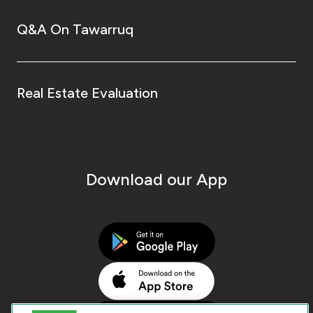
Q&A On Tawarruq
Real Estate Evaluation
Download our App