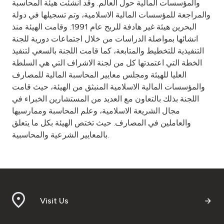
والمؤسسات المالية حول العالم. وقد أنشئت هيئة المحاسبة
والمراجعة للمؤسسات المالية الاسلامية، وتم تسجيلها في دولة
البحرين هيئة غير هادفة للربح عام 1991. وقامت الهيئة منذ
انشائها بمواصلة الدراسات من خلال اجتماعات دورية للجنة
التنفيذية للتخطيط والمتابعة، كما قامت اللجنة بالسعي لتنفيذ
الخطة التي اعتمدتها كل من لجنة الاشراف التي هي السلطة
العليا للهيئة ومجلس معايير المحاسبة المالية للمصارف
والمؤسسات المالية الاسلامية المنبثق من الهيئة، حيث قامت
اللجنة بذلك بالتعاون مع العديد من المستشارين الخبراء في
مجال الشريعة الاسلامية، وعلم المحاسبة وممارسيها
والعاملين في المصارف. حيث تختص الهيئة بكل ما يتعلق
بالمعايير الشرعية والمحاسبية.
Visit Us