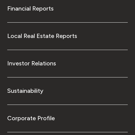
Financial Reports
Local Real Estate Reports
Investor Relations
Sustainability
Corporate Profile