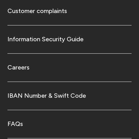
Customer complaints
Information Security Guide
Careers
IBAN Number & Swift Code
FAQs