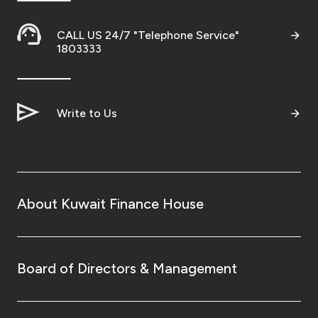
CALL US 24/7 "Telephone Service"
1803333
Write to Us
About Kuwait Finance House
Board of Directors & Management