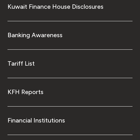
Kuwait Finance House Disclosures
Banking Awareness
Tariff List
KFH Reports
Financial Institutions