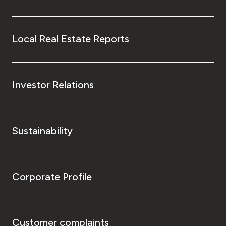
Local Real Estate Reports
Investor Relations
Sustainability
Corporate Profile
Customer complaints