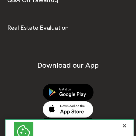
Real Estate Evaluation
Download our App