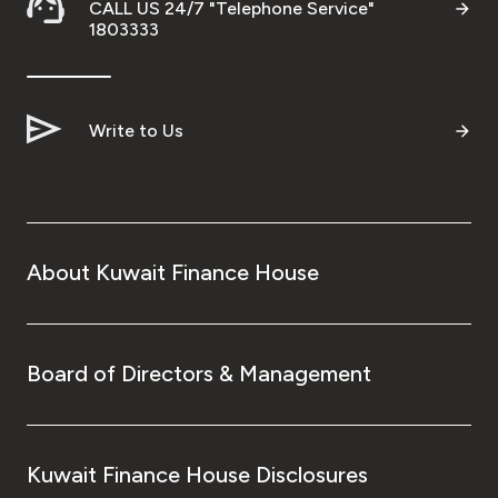
CALL US 24/7 "Telephone Service"
1803333
Write to Us
About Kuwait Finance House
Board of Directors & Management
Kuwait Finance House Disclosures