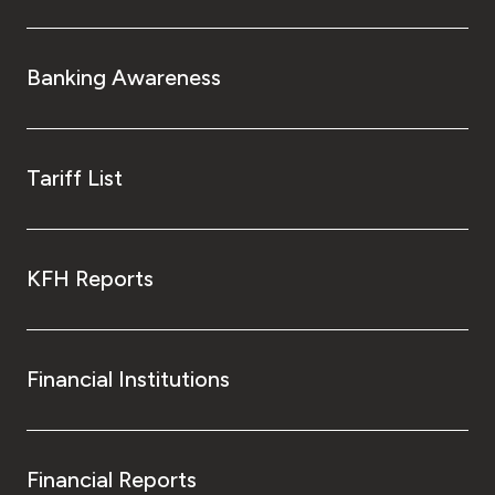
Banking Awareness
Tariff List
KFH Reports
Financial Institutions
Financial Reports