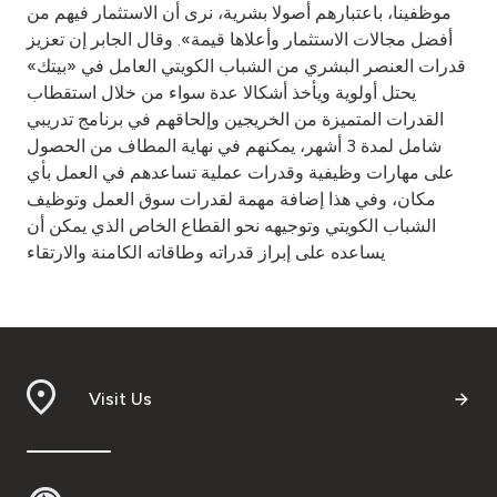
موظفينا، باعتبارهم أصولا بشرية، نرى أن الاستثمار فيهم من
أفضل مجالات الاستثمار وأعلاها قيمة». وقال الجابر إن تعزيز
قدرات العنصر البشري من الشباب الكويتي العامل في «بيتك»
يحتل أولوية ويأخذ أشكالا عدة سواء من خلال استقطاب
القدرات المتميزة من الخريجين وإلحاقهم في برنامج تدريبي
شامل لمدة 3 أشهر، يمكنهم في نهاية المطاف من الحصول
على مهارات وظيفية وقدرات عملية تساعدهم في العمل بأي
مكان، وفي هذا إضافة مهمة لقدرات سوق العمل وتوظيف
الشباب الكويتي وتوجيهه نحو القطاع الخاص الذي يمكن أن
يساعده على إبراز قدراته وطاقاته الكامنة والارتقاء
Visit Us