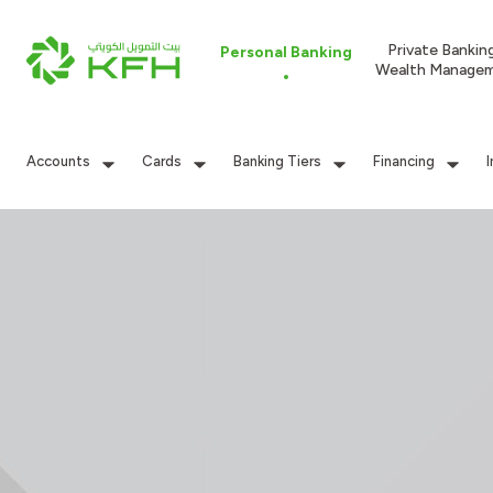
Private Bankin
Personal Banking
Wealth Manage
Accounts
Cards
Banking Tiers
Financing