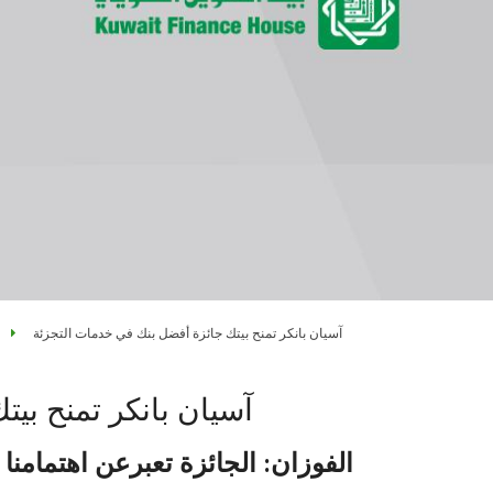
آسيان بانكر تمنح بيتك جائزة أفضل بنك في خدمات التجزئة
آسيان بانكر تمنح بي
الفوزان: الجائزة تعبرعن اهتمامنا