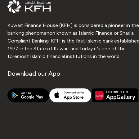
Kuwait Finance House (KFH) is considered a pioneer in the
banking phenomenon known as Islamic Finance or Shari’a
Compliant Banking. KFH is the first Islamic bank established
1977 in the State of Kuwait and today it’s one of the
foremost Islamic financial institutions in the world.
Download our App