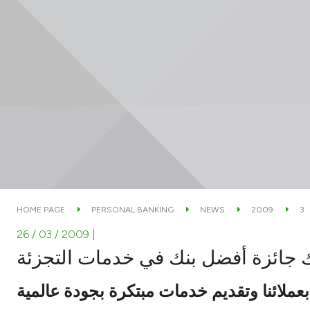
HOME PAGE
PERSONAL BANKING
NEWS
2009
3
26 / 03 / 2009
|
تك جائزة أفضل بنك في خدمات التجزئة
 بعملائنا وتقديم خدمات مبتكرة بجودة عالمية