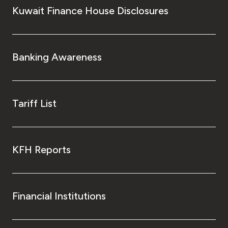
Kuwait Finance House Disclosures
Banking Awareness
Tariff List
KFH Reports
Financial Institutions