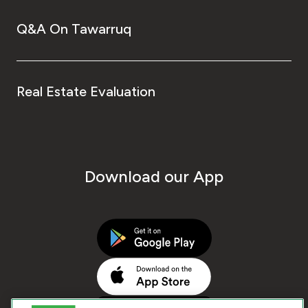
Q&A On Tawarruq
Real Estate Evaluation
Download our App