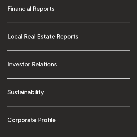
Financial Reports
Local Real Estate Reports
Investor Relations
Sustainability
Corporate Profile