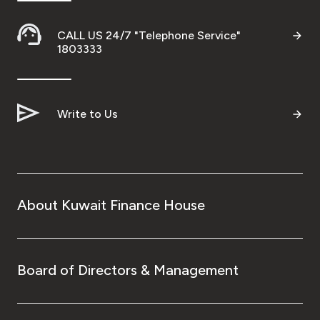
CALL US 24/7 "Telephone Service"
1803333
Write to Us
About Kuwait Finance House
Board of Directors & Management