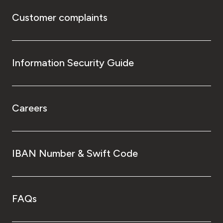
Customer complaints
Information Security Guide
Careers
IBAN Number & Swift Code
FAQs