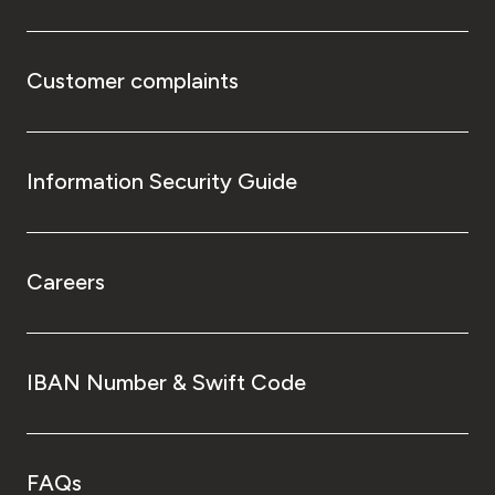
Customer complaints
Information Security Guide
Careers
IBAN Number & Swift Code
FAQs