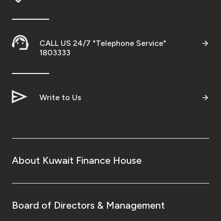
CALL US 24/7 "Telephone Service"
1803333
Write to Us
About Kuwait Finance House
Board of Directors & Management