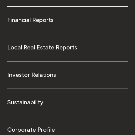
Financial Reports
Local Real Estate Reports
Investor Relations
Sustainability
Corporate Profile