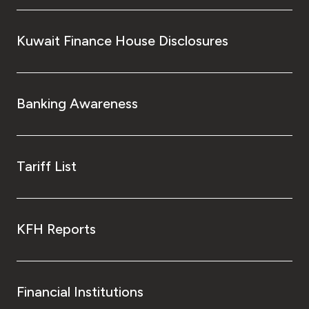
Kuwait Finance House Disclosures
Banking Awareness
Tariff List
KFH Reports
Financial Institutions