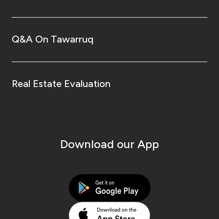
Q&A On Tawarruq
Real Estate Evaluation
Download our App