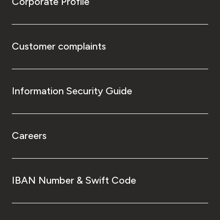
Corporate Profile
Customer complaints
Information Security Guide
Careers
IBAN Number & Swift Code