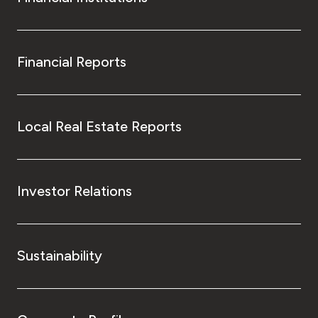
Financial Reports
Local Real Estate Reports
Investor Relations
Sustainability