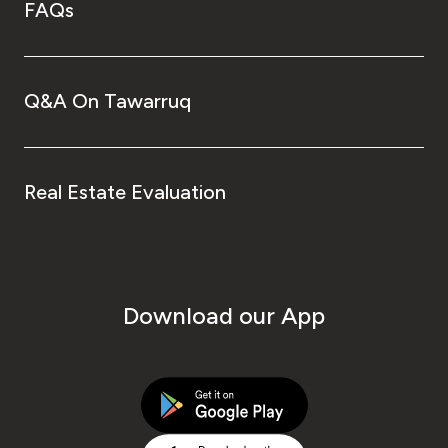
FAQs
Q&A On Tawarruq
Real Estate Evaluation
Download our App