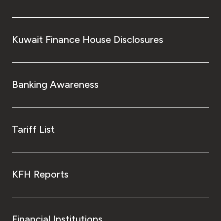
Kuwait Finance House Disclosures
Banking Awareness
Tariff List
KFH Reports
Financial Institutions