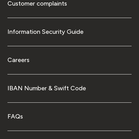
Customer complaints
Information Security Guide
Careers
IBAN Number & Swift Code
FAQs