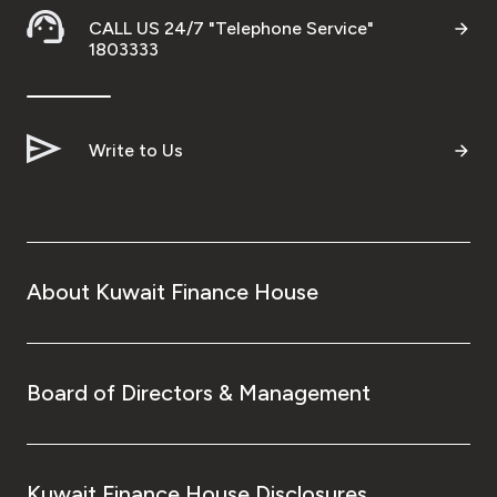
CALL US 24/7 "Telephone Service"
1803333
Write to Us
About Kuwait Finance House
Board of Directors & Management
Kuwait Finance House Disclosures