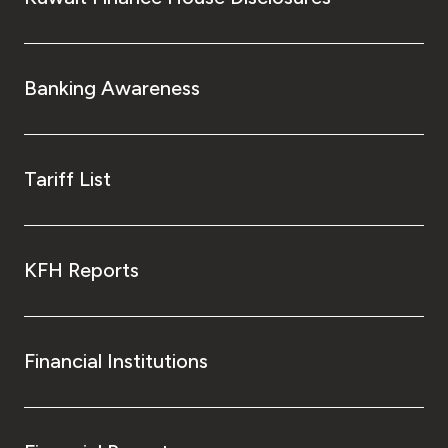
Banking Awareness
Tariff List
KFH Reports
Financial Institutions