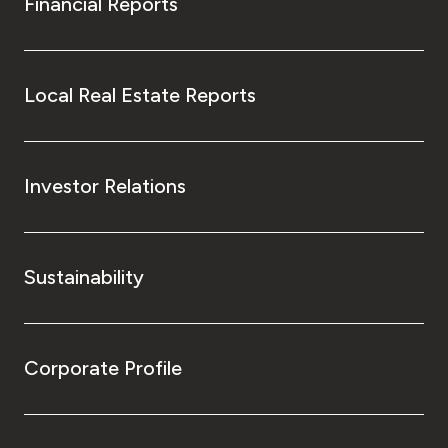
Financial Reports
Local Real Estate Reports
Investor Relations
Sustainability
Corporate Profile