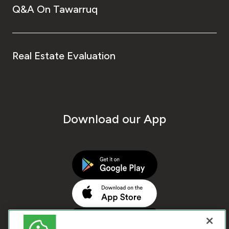
Q&A On Tawarruq
Real Estate Evaluation
Download our App