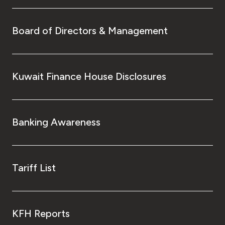
Board of Directors & Management
Kuwait Finance House Disclosures
Banking Awareness
Tariff List
KFH Reports