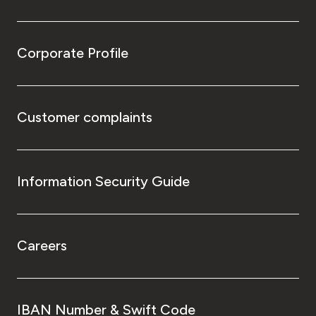
Corporate Profile
Customer complaints
Information Security Guide
Careers
IBAN Number & Swift Code