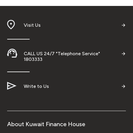
Visit Us
CALL US 24/7 "Telephone Service"
1803333
Write to Us
About Kuwait Finance House