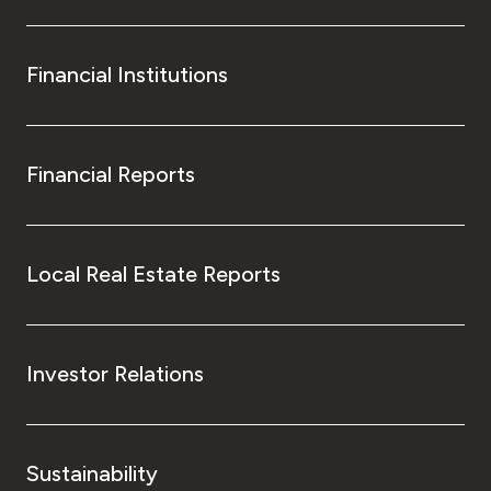
Financial Institutions
Financial Reports
Local Real Estate Reports
Investor Relations
Sustainability