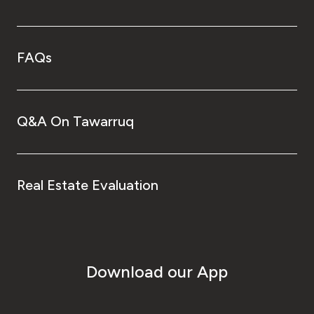
FAQs
Q&A On Tawarruq
Real Estate Evaluation
Download our App