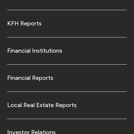
KFH Reports
Financial Institutions
Financial Reports
Local Real Estate Reports
Investor Relations