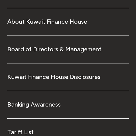
About Kuwait Finance House
Board of Directors & Management
Kuwait Finance House Disclosures
Banking Awareness
Tariff List