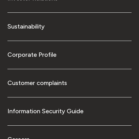
Sustainability
Corporate Profile
Customer complaints
Information Security Guide