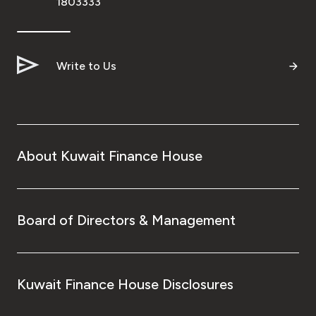
1803333
Write to Us
About Kuwait Finance House
Board of Directors & Management
Kuwait Finance House Disclosures