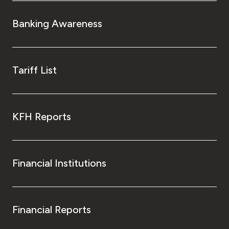
Banking Awareness
Tariff List
KFH Reports
Financial Institutions
Financial Reports