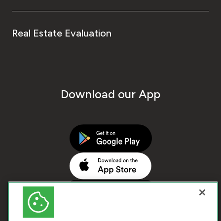
Real Estate Evaluation
Download our App