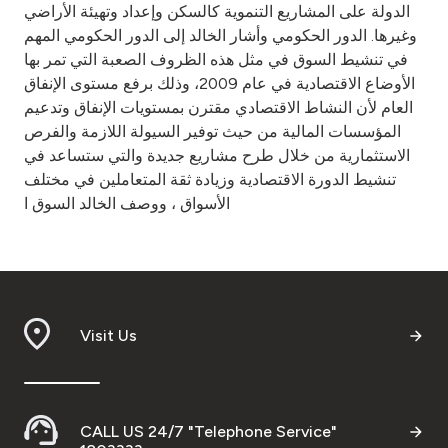
الدولة على المشاريع التنموية كالسكن وإعداد وتهيئة الأراضي
وغيرها. الدور الحكومي وأشار الخالد إلى الدور الحكومي المهم
في تنشيط السوق في مثل هذه الظروف الصعبة التي تمر بها
الأوضاع الاقتصادية في عام 2009، وذلك برفع مستوى الإنفاق
العام لأن النشاط الاقتصادي مقترن بمستويات الإنفاق وتدعيم
المؤسسات المالية من حيث توفير السيولة اللازمة والفرص
الاستثمارية من خلال طرح مشاريع جديدة والتي ستساعد في
تنشيط الدورة الاقتصادية وزيادة ثقة المتعاملين في مختلف
الأسواق ، ووصف الخالد السوق ا
Visit Us
CALL US 24/7 "Telephone Service"