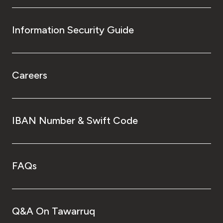
Information Security Guide
Careers
IBAN Number & Swift Code
FAQs
Q&A On Tawarruq