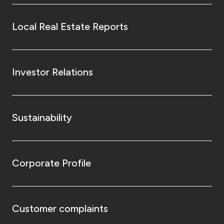
Local Real Estate Reports
Investor Relations
Sustainability
Corporate Profile
Customer complaints