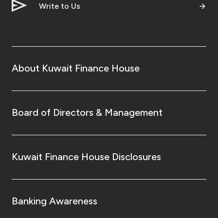
Write to Us
About Kuwait Finance House
Board of Directors & Management
Kuwait Finance House Disclosures
Banking Awareness