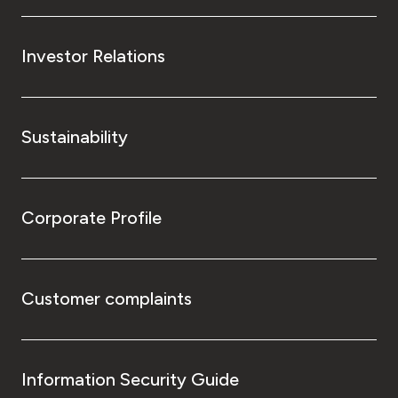
Investor Relations
Sustainability
Corporate Profile
Customer complaints
Information Security Guide