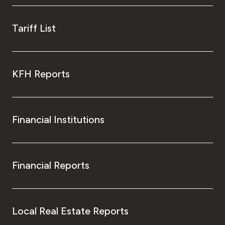
Tariff List
KFH Reports
Financial Institutions
Financial Reports
Local Real Estate Reports