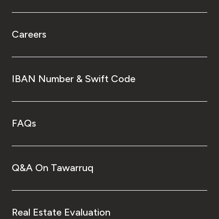
Careers
IBAN Number & Swift Code
FAQs
Q&A On Tawarruq
Real Estate Evaluation