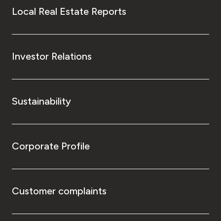
Local Real Estate Reports
Investor Relations
Sustainability
Corporate Profile
Customer complaints