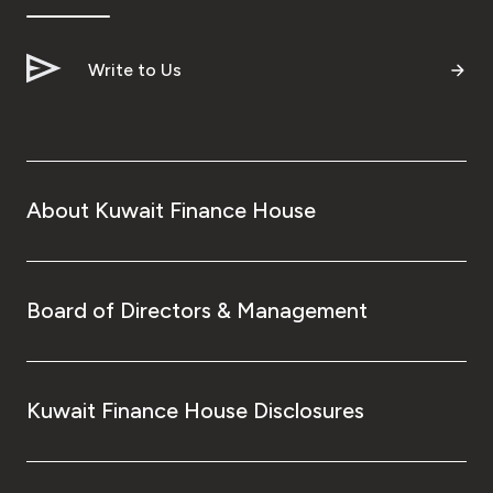
Write to Us
About Kuwait Finance House
Board of Directors & Management
Kuwait Finance House Disclosures