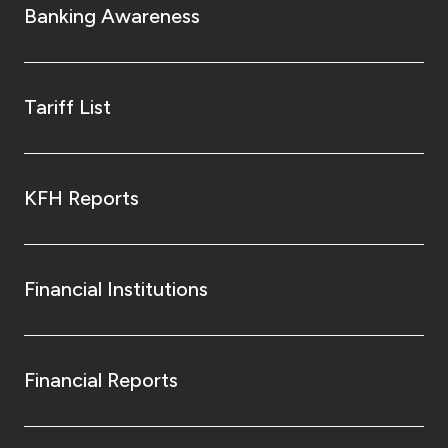
Banking Awareness
Tariff List
KFH Reports
Financial Institutions
Financial Reports