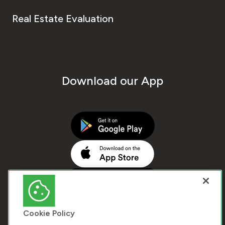
Real Estate Evaluation
Download our App
Cookie Policy