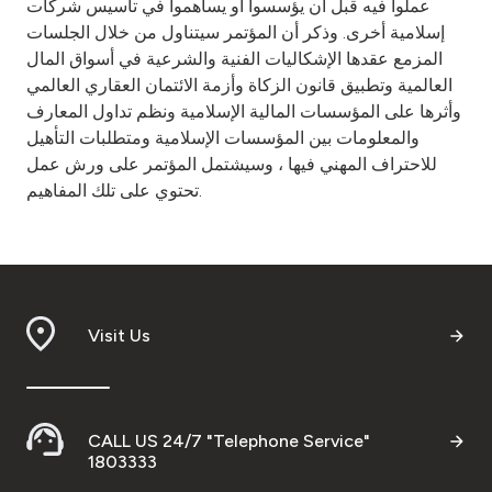
عملوا فيه قبل أن يؤسسوا أو يساهموا في تأسيس شركات
إسلامية أخرى. وذكر أن المؤتمر سيتناول من خلال الجلسات
المزمع عقدها الإشكاليات الفنية والشرعية في أسواق المال
العالمية وتطبيق قانون الزكاة وأزمة الائتمان العقاري العالمي
وأثرها على المؤسسات المالية الإسلامية ونظم تداول المعارف
والمعلومات بين المؤسسات الإسلامية ومتطلبات التأهيل
للاحتراف المهني فيها ، وسيشتمل المؤتمر على ورش عمل
تحتوي على تلك المفاهيم.
Visit Us
CALL US 24/7 "Telephone Service"
1803333