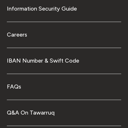
Information Security Guide
Careers
IBAN Number & Swift Code
FAQs
Q&A On Tawarruq