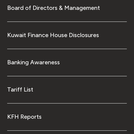
Board of Directors & Management
Kuwait Finance House Disclosures
Banking Awareness
Tariff List
KFH Reports