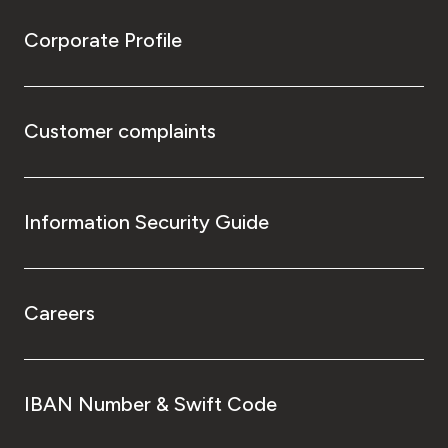
Corporate Profile
Customer complaints
Information Security Guide
Careers
IBAN Number & Swift Code