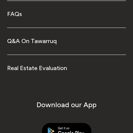
FAQs
Q&A On Tawarruq
Real Estate Evaluation
Download our App