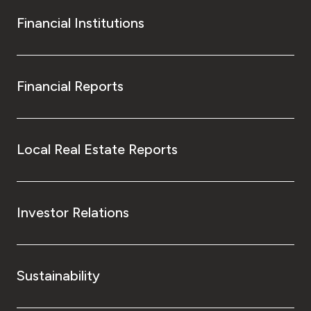
Financial Institutions
Financial Reports
Local Real Estate Reports
Investor Relations
Sustainability