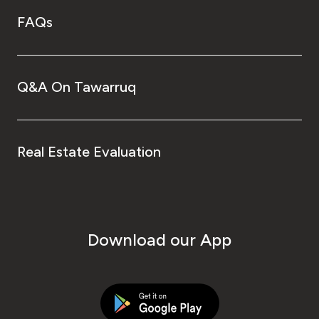
FAQs
Q&A On Tawarruq
Real Estate Evaluation
Download our App