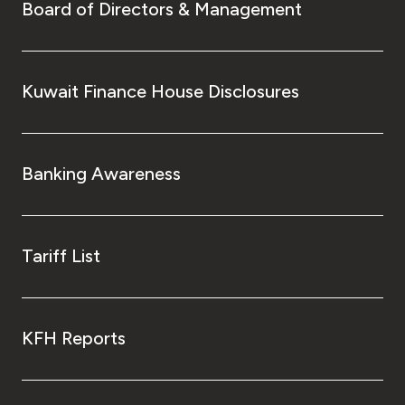
Board of Directors & Management
Kuwait Finance House Disclosures
Banking Awareness
Tariff List
KFH Reports