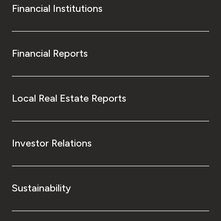
Financial Institutions
Financial Reports
Local Real Estate Reports
Investor Relations
Sustainability