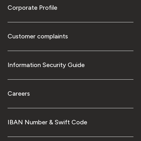
Corporate Profile
Customer complaints
Information Security Guide
Careers
IBAN Number & Swift Code