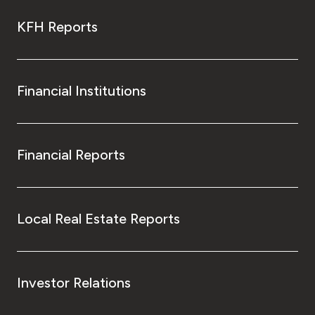
KFH Reports
Financial Institutions
Financial Reports
Local Real Estate Reports
Investor Relations