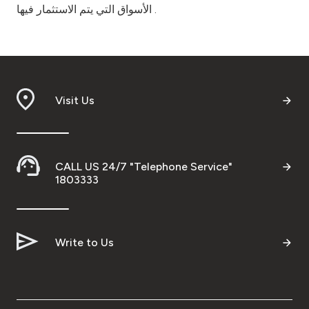
الأسواق التي يتم الاستثمار فيها .
Visit Us
CALL US 24/7 "Telephone Service"
1803333
Write to Us