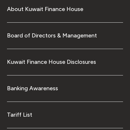
About Kuwait Finance House
Board of Directors & Management
Kuwait Finance House Disclosures
Banking Awareness
Tariff List