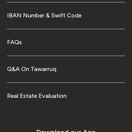
IBAN Number & Swift Code
FAQs
Q&A On Tawarruq
Real Estate Evaluation