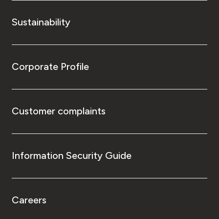
Sustainability
Corporate Profile
Customer complaints
Information Security Guide
Careers