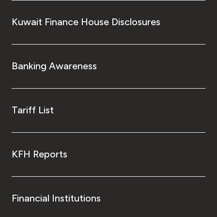
Kuwait Finance House Disclosures
Banking Awareness
Tariff List
KFH Reports
Financial Institutions