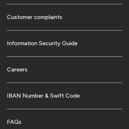
Customer complaints
Information Security Guide
Careers
IBAN Number & Swift Code
FAQs