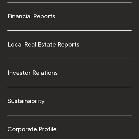
Financial Reports
Local Real Estate Reports
Investor Relations
Sustainability
Corporate Profile