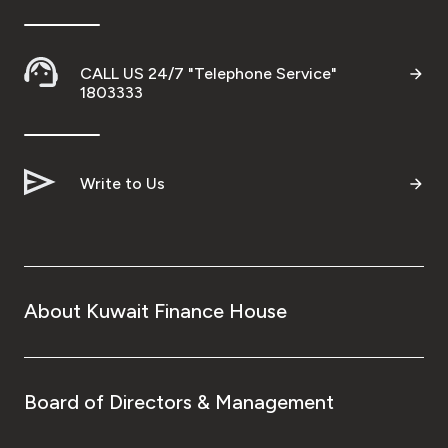
CALL US 24/7 "Telephone Service"
1803333
Write to Us
About Kuwait Finance House
Board of Directors & Management