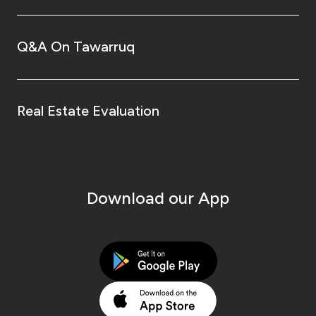
Q&A On Tawarruq
Real Estate Evaluation
Download our App