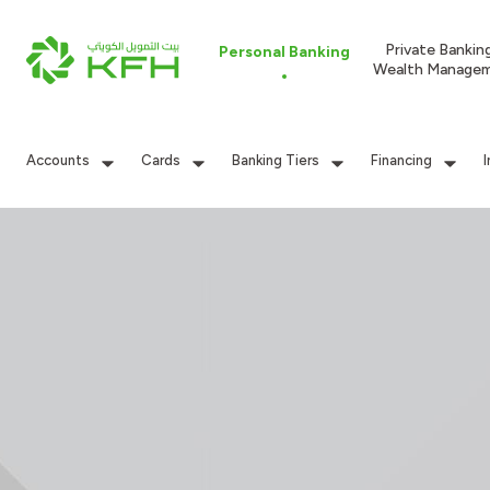
Private Bankin
Personal Banking
Wealth Manage
Accounts
Cards
Banking Tiers
Financing