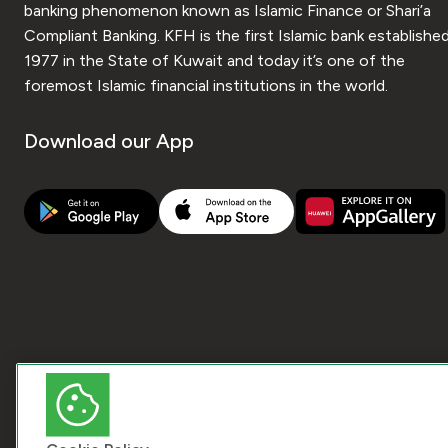
banking phenomenon known as Islamic Finance or Shari’a
Compliant Banking. KFH is the first Islamic bank established
1977 in the State of Kuwait and today it’s one of the
foremost Islamic financial institutions in the world.
Download our App