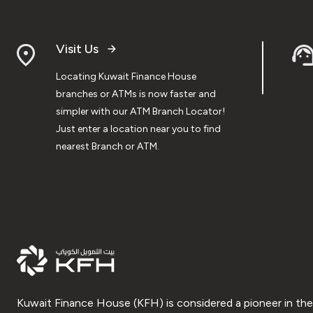
Visit Us
Locating Kuwait Finance House
branches or ATMs is now faster and
simpler with our ATM Branch Locator!
Just enter a location near you to find
nearest Branch or ATM.
Kuwait Finance House (KFH) is considered a pioneer in the