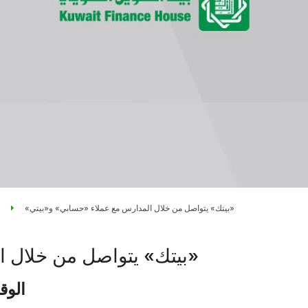
«بيتك» يتواصل من خلال المدارس مع عملاء «حسابي» و«بيتي»
«بيتك» يتواصل من خلال المدارس مع عملاء «حسابي» و«بيتي»
الوق