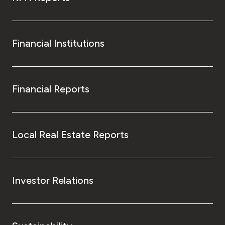
Financial Institutions
Financial Reports
Local Real Estate Reports
Investor Relations