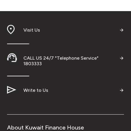
Visit Us
CALL US 24/7 "Telephone Service"
1803333
Write to Us
About Kuwait Finance House