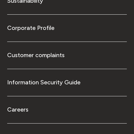
Sustainability
Corporate Profile
Customer complaints
Information Security Guide
Careers