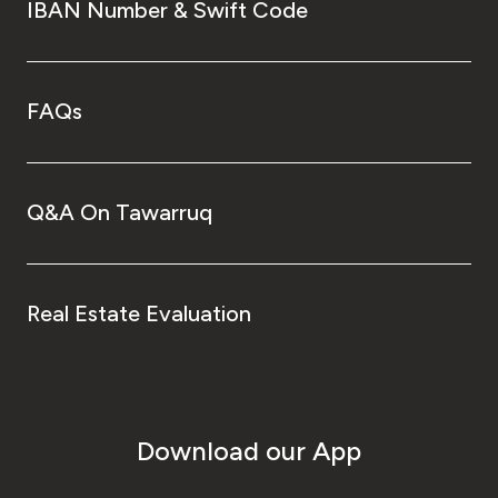
IBAN Number & Swift Code
FAQs
Q&A On Tawarruq
Real Estate Evaluation
Download our App