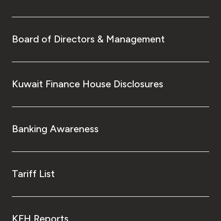
Board of Directors & Management
Kuwait Finance House Disclosures
Banking Awareness
Tariff List
KFH Reports