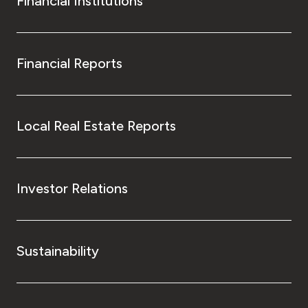
Financial Institutions
Financial Reports
Local Real Estate Reports
Investor Relations
Sustainability