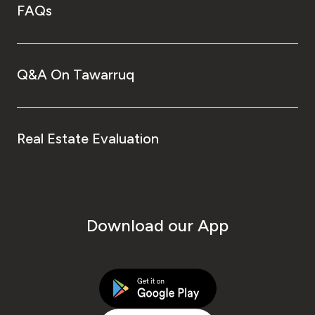
FAQs
Q&A On Tawarruq
Real Estate Evaluation
Download our App