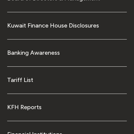
Kuwait Finance House Disclosures
Banking Awareness
Tariff List
KFH Reports