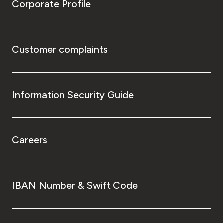
Corporate Profile
Customer complaints
Information Security Guide
Careers
IBAN Number & Swift Code