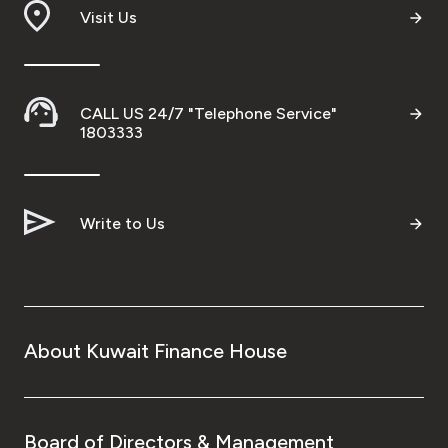
Visit Us
CALL US 24/7 "Telephone Service"
1803333
Write to Us
About Kuwait Finance House
Board of Directors & Management