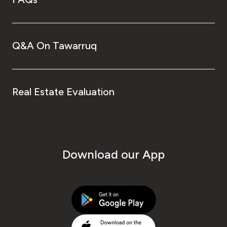
Q&A On Tawarruq
Real Estate Evaluation
Download our App