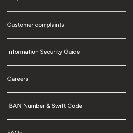
Customer complaints
Information Security Guide
Careers
IBAN Number & Swift Code
FAQs