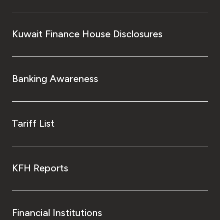
Kuwait Finance House Disclosures
Banking Awareness
Tariff List
KFH Reports
Financial Institutions