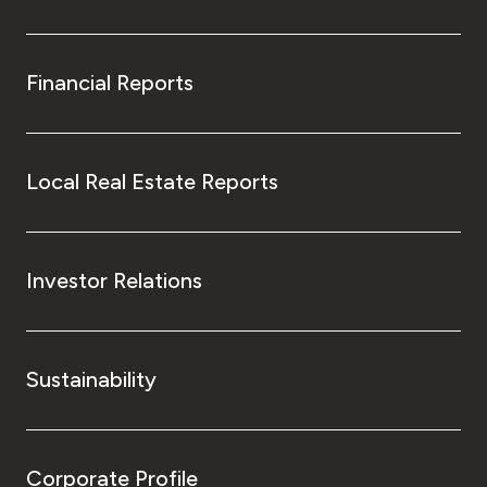
Financial Reports
Local Real Estate Reports
Investor Relations
Sustainability
Corporate Profile