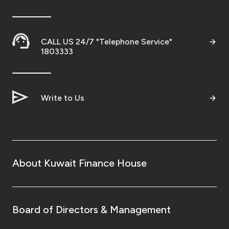
CALL US 24/7 "Telephone Service"
1803333
Write to Us
About Kuwait Finance House
Board of Directors & Management