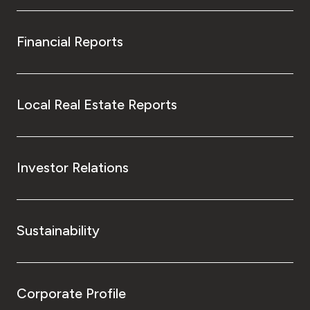
Financial Reports
Local Real Estate Reports
Investor Relations
Sustainability
Corporate Profile