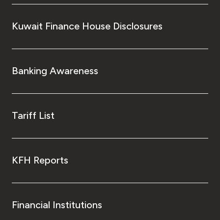
Kuwait Finance House Disclosures
Banking Awareness
Tariff List
KFH Reports
Financial Institutions