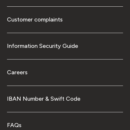
Customer complaints
Information Security Guide
Careers
IBAN Number & Swift Code
FAQs