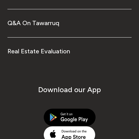
Q&A On Tawarruq
Real Estate Evaluation
Download our App