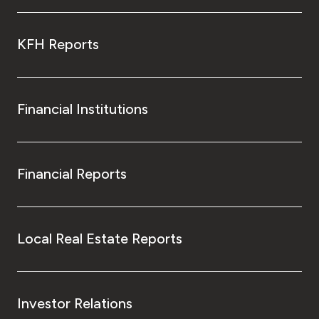
KFH Reports
Financial Institutions
Financial Reports
Local Real Estate Reports
Investor Relations