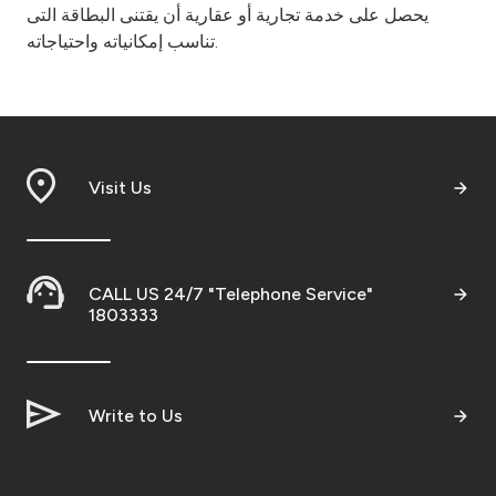
يحصل على خدمة تجارية أو عقارية أن يقتنى البطاقة التى
تناسب إمكانياته واحتياجاته.
Visit Us
CALL US 24/7 "Telephone Service"
1803333
Write to Us