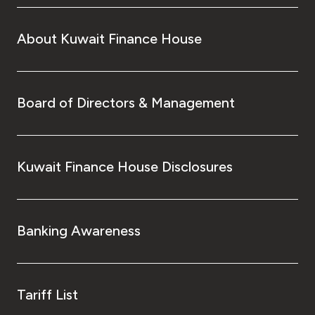
About Kuwait Finance House
Board of Directors & Management
Kuwait Finance House Disclosures
Banking Awareness
Tariff List