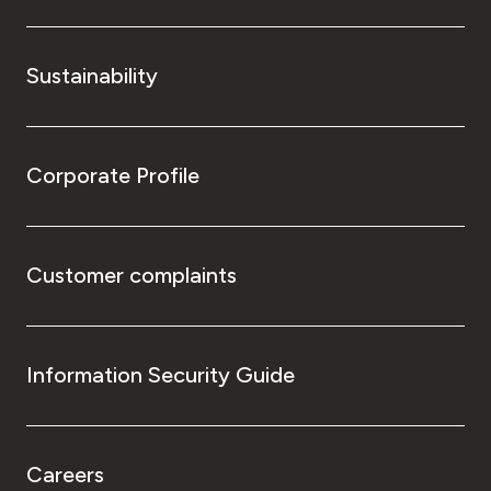
Sustainability
Corporate Profile
Customer complaints
Information Security Guide
Careers