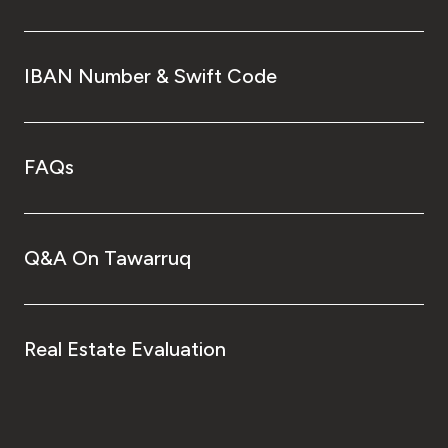
IBAN Number & Swift Code
FAQs
Q&A On Tawarruq
Real Estate Evaluation