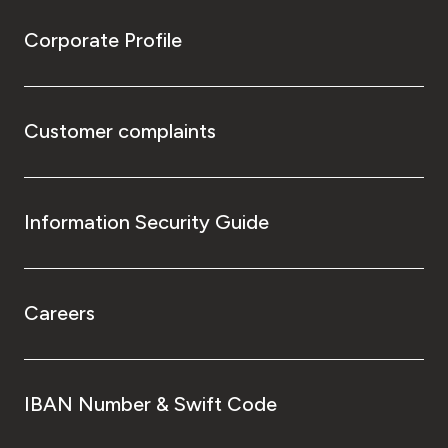
Corporate Profile
Customer complaints
Information Security Guide
Careers
IBAN Number & Swift Code