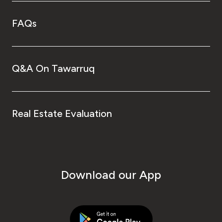
FAQs
Q&A On Tawarruq
Real Estate Evaluation
Download our App