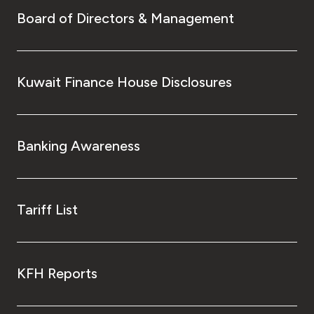
Board of Directors & Management
Kuwait Finance House Disclosures
Banking Awareness
Tariff List
KFH Reports