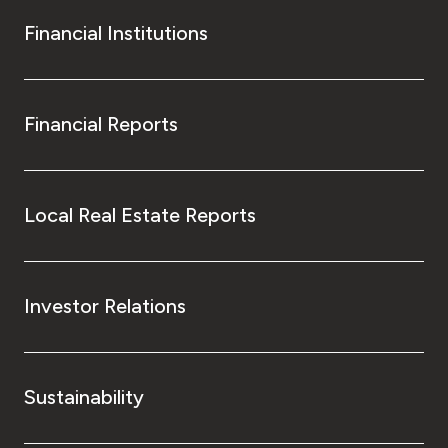
Financial Institutions
Financial Reports
Local Real Estate Reports
Investor Relations
Sustainability