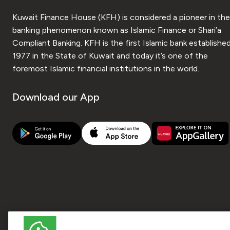
Kuwait Finance House (KFH) is considered a pioneer in the
banking phenomenon known as Islamic Finance or Shari’a
Compliant Banking. KFH is the first Islamic bank established
1977 in the State of Kuwait and today it’s one of the
foremost Islamic financial institutions in the world.
Download our App