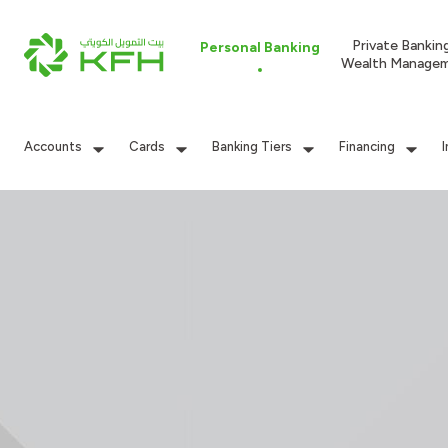
Private Bankin
Personal Banking
Wealth Manage
Accounts
Cards
Banking Tiers
Financing